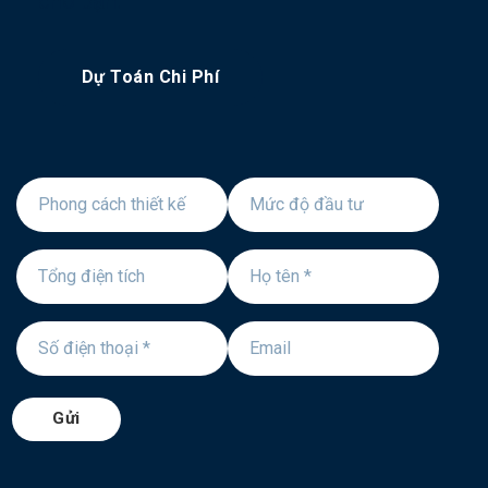
cho bạn.
Dự Toán Chi Phí
Gửi